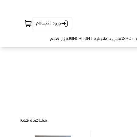
ورود | ثبت‌نام
SP
تماس با ما
درباره INCHLIGHT
لاله زار قدیم
مشاهده همه