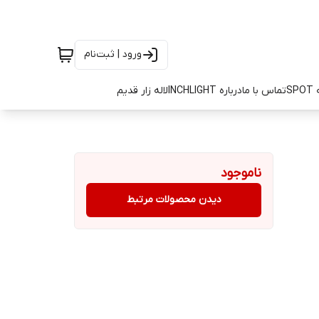
ورود | ثبت‌نام
SP
تماس با ما
درباره INCHLIGHT
لاله زار قدیم
ناموجود
دیدن محصولات مرتبط