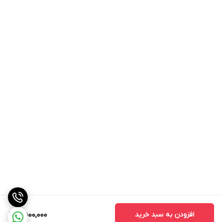
افزودن به سبد خرید
2,500,000