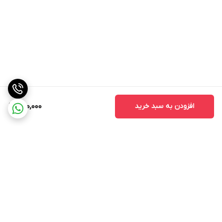
افزودن به سبد خرید
950,000
برگشت به بالا