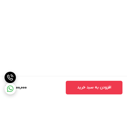
افزودن به سبد خرید
6,800,000