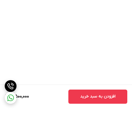
افزودن به سبد خرید
3,500,000