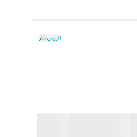
افزودن نظر