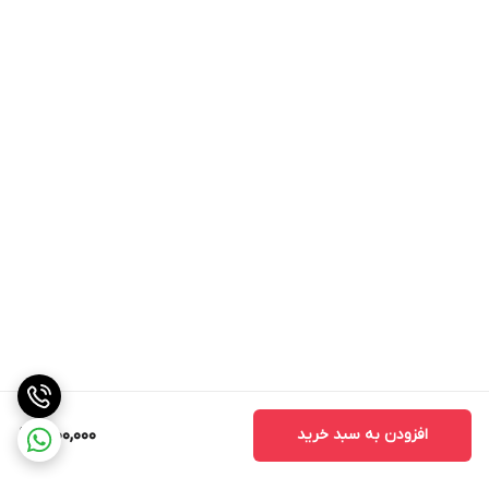
افزودن به سبد خرید
1,000,000