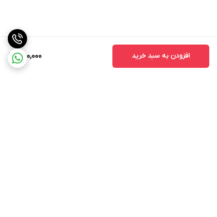
افزودن به سبد خرید
750,000
برگشت به بالا