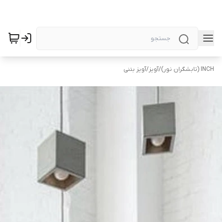
INCH (تابشگران نور)
/
آویز
/
آویز بتنی