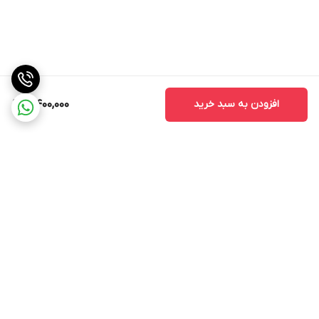
افزودن به سبد خرید
4,400,000
برگشت به بالا