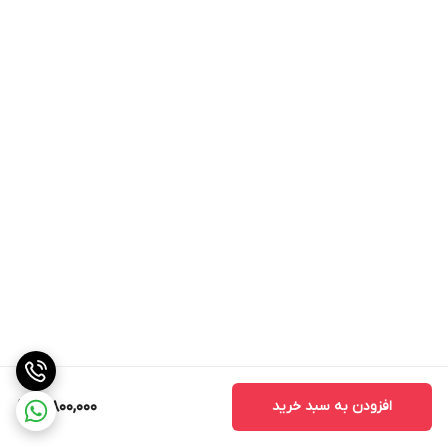
افزودن به سبد خرید
3,800,000