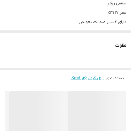
سقفی روکار
قطر 17 cm
دارای 2 سال ضمانت تعویض
نظرات
دسته‌بندی
:
پنل گرد روکار Smd