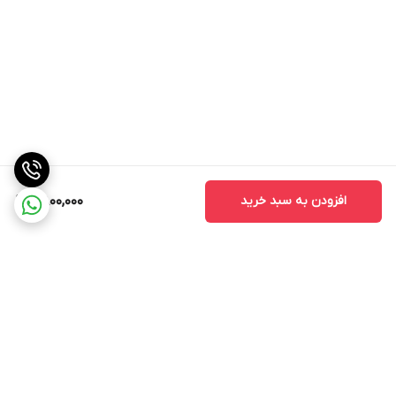
افزودن به سبد خرید
6,800,000
برگشت به بالا