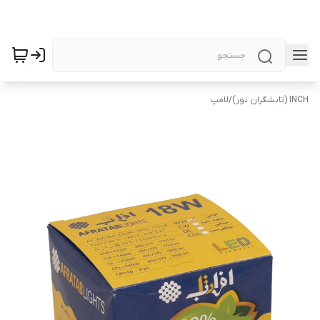
INCH (تابشگران نور)
/
لامپ