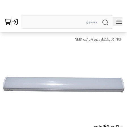
INCH (تابشگران نور)
/
براکت SMD