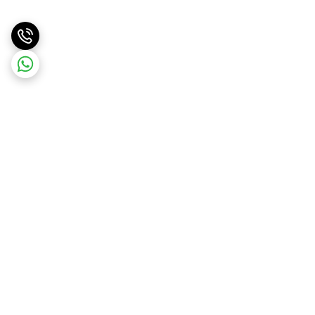
برگشت به بالا