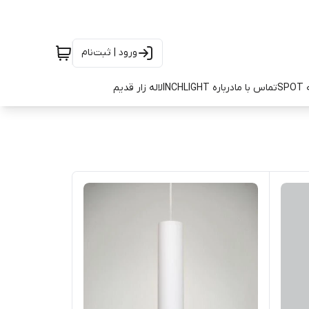
ورود | ثبت‌نام
SP
تماس با ما
درباره INCHLIGHT
لاله زار قدیم