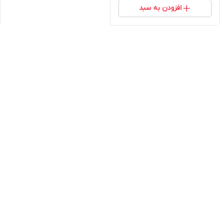
افزودن به سبد