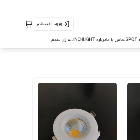
ورود | ثبت‌نام
SP
تماس با ما
درباره INCHLIGHT
لاله زار قدیم