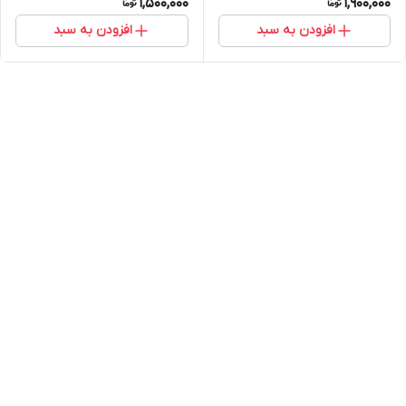
1,500,000
1,900,000
افزودن به سبد
افزودن به سبد