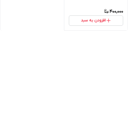
400,000
افزودن به سبد