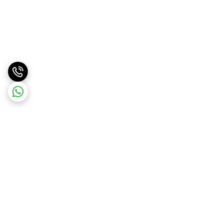
برگشت به بالا