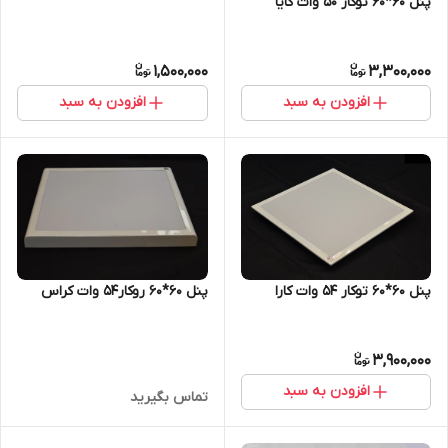
پنل 60*60 توکار 50 وات کایا
1,500,000
3,300,000
افزودن به سبد
افزودن به سبد
پنل 60*60 توکار 54 وات کارا
پنل 60*60 روکار54 وات کراس
3,900,000
افزودن به سبد
تماس بگیرید