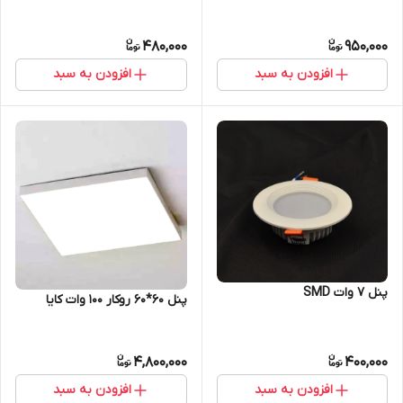
480,000
950,000
افزودن به سبد
افزودن به سبد
پنل 7 وات SMD
پنل 60*60 روکار 100 وات کایا
4,800,000
400,000
افزودن به سبد
افزودن به سبد