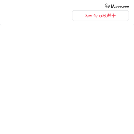
18,000,000
افزودن به سبد