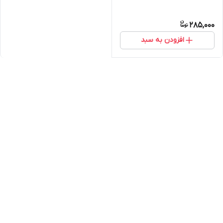
285,000
افزودن به سبد