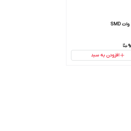
9
افزودن به سبد