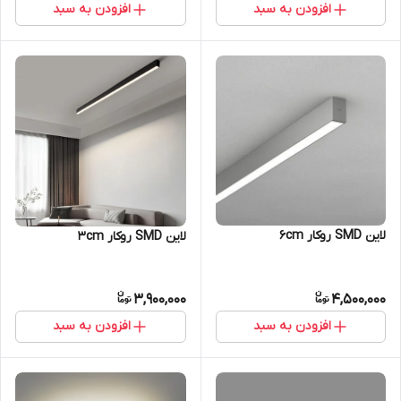
افزودن به سبد
افزودن به سبد
لاین SMD روکار 6cm
لاین SMD روکار 3cm
3,900,000
4,500,000
افزودن به سبد
افزودن به سبد